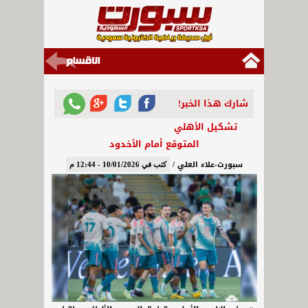
شارك هذا الخبر!
تشكيل الأهلي
المتوقع أمام الأخدود
سبورت-علاء العلي /
كتب في 10/01/2026 - 12:44 م