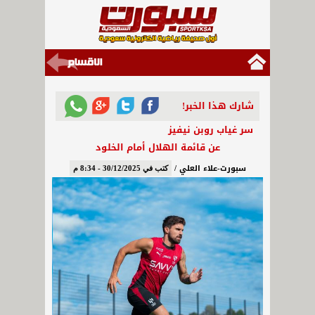
شارك هذا الخبر!
سر غياب روبن نيفيز
عن قائمة الهلال أمام الخلود
سبورت-علاء العلي /
كتب في 30/12/2025 - 8:34 م