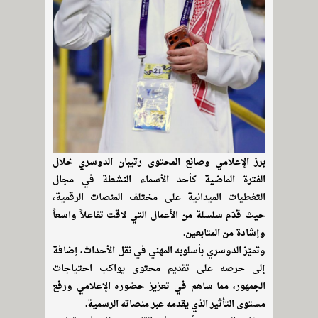
برز الإعلامي وصانع المحتوى رتيبان الدوسري خلال
الفترة الماضية كأحد الأسماء النشطة في مجال
التغطيات الميدانية على مختلف المنصات الرقمية،
حيث قدّم سلسلة من الأعمال التي لاقت تفاعلاً واسعاً
وإشادة من المتابعين.
وتميّز الدوسري بأسلوبه المهني في نقل الأحداث، إضافة
إلى حرصه على تقديم محتوى يواكب احتياجات
الجمهور، مما ساهم في تعزيز حضوره الإعلامي ورفع
مستوى التأثير الذي يقدمه عبر منصاته الرسمية.