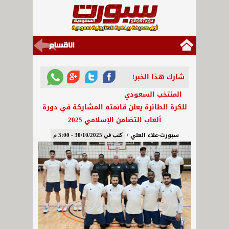
شارك هذا الخبر!
المنتخب السعودي
للكرة الطائرة يعلن قائمته المشاركة في دورة
ألعاب التضامن الإسلامي 2025
سبورت-علاء العلي /
كتب في 30/10/2025 - 3:00 م