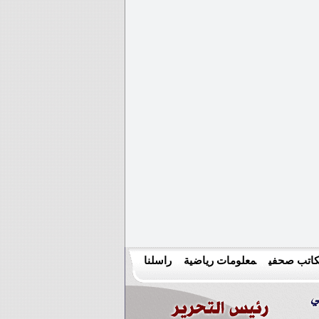
اتب صحفي
معلومات رياضية
راسلنا