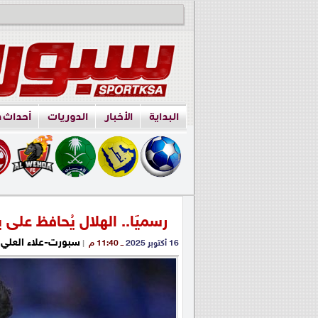
البداية
الأخبار
الدوريات
أحداث 
رسميًا.. الهلال يُحافظ على 
سبورت-علاء العلي
16 أكتوبر 2025
ــ 11:40 م
|