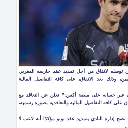
 توصله لاتفاق من أجل تمديد عقد حارسه المغربي
، وذلك بعد الاتفاق، على كافة التفاصيل المالية
 عبر حسابه على منصة أكس:” نعلن عن التعاقد مع
ق على كافة التفاصيل المالية والتعاقدية بصورة رسمية،
صح إدارة النادي بتمديد عقد بونو مؤكدًا أنه لاعب لا
.