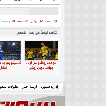
الرئيسية
-
أخبار الهلال
,
أخبار هامة
,
الأخبار
- رسميً
شاهد ايضاً في هذا القسم
موقف رونالدو من أولى
كانسيلو يتواجد 
جولات دوري روشن
الهلال
إدارة سبورت
ارسل خبر
بطولات سعود