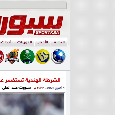
البداية
الأخبار
الدوريات
أحداث 
الشرطة الهندية تستفسر عن
سبورت-علاء العلي
4 أكتوبر 2025
ــ 10:41 م
|