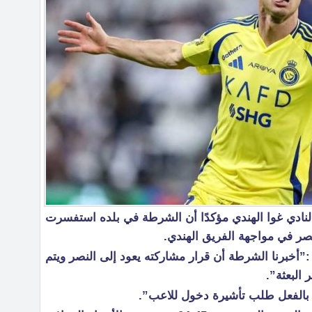
لنادي غوا الهندي مؤكدًا أن الشرطة في بلده استفسرت
صر في مواجهة الفريق الهندي.
أخبرنا الشرطة أن قرار مشاركته يعود إلى النصر ويتم
البعثة”.
ا بالفعل طلب تأشيرة دخول للاعب”.