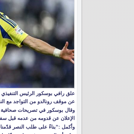
علق رافي بوسكور الرئيس التنفيذي 
عن موقف رونالدو من التواجد مع الن
وقال بوسكور في تصريحات صحافية :”
الإعلان عن قدومه من عدمه قبل سفر 
وأكمل :”بناءً على طلب النصر قدّمن