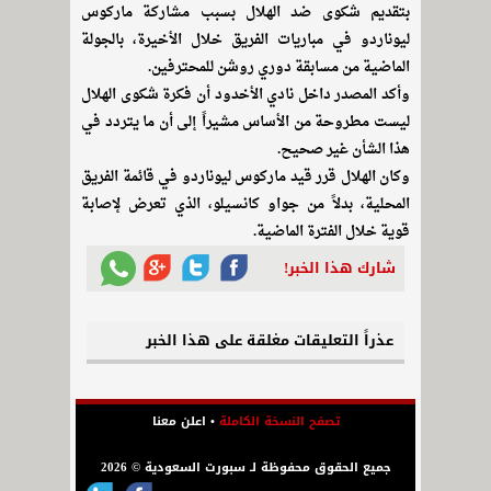
بتقديم شكوى ضد الهلال بسبب مشاركة ماركوس
ليوناردو في مباريات الفريق خلال الأخيرة، بالجولة
الماضية من مسابقة دوري روشن للمحترفين.
وأكد المصدر داخل نادي الأخدود أن فكرة شكوى الهلال
ليست مطروحة من الأساس مشيراً إلى أن ما يتردد في
هذا الشأن غير صحيح.
وكان الهلال قرر قيد ماركوس ليوناردو في قائمة الفريق
المحلية، بدلاً من جواو كانسيلو، الذي تعرض لإصابة
قوية خلال الفترة الماضية.
شارك هذا الخبر!
عذراً التعليقات مغلقة على هذا الخبر
تصفح النسخة الكاملة
•
اعلن معنا
جميع الحقوق محفوظة لـ سبورت السعودية © 2026