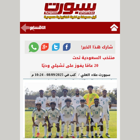
شارك هذا الخبر!
منتخب السعودية تحت
20 عامًا يفوز على تشيلي وديًا
سبورت-علاء العلي /
كتب في 08/09/2025 - 10:24 م