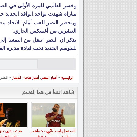
وخسر العالمي للمرة الأولى في الص
مباراة شهدت تواجد الوافد الجديد ج
العشرين من أغسكس الجاري.
يذكر ان النصر انتقل من النمسا إلى 
للموسم الجديد تحت قيادة مديره 
الرئيسية
-
أخبار النصر
,
أخبار هامة
,
الأخبار
- النصر ي
شاهد ايضاً في هذا القسم
استقبال استثنائي.. جماهير
تعرف على ديو