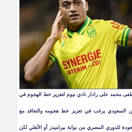
فى محمد على رادار نادي نيوم لتعزيز خط الهجوم في
فين السعودي يرغب في تعزيز خط هجومه والتعاقد مع
دة للدوري المصري من بوابة بيراميدز أو الأهلي لكن