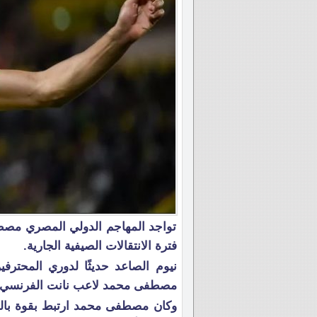
تواجد المهاجم الدولي المصري مصط
فترة الانتقالات الصيفية الجارية.
نيوم الصاعد حديثًا لدوري المحتر
مصطفى محمد لاعب نانت الفرنسي.
وكان مصطفى محمد ارتبط بقوة بالعو