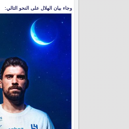
وجاء بيان الهلال على النحو التالي: