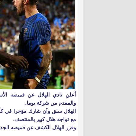
والمقدم من شركة بوما.
الهلال سبق وأن شارك مؤخرا في كأس 
مع تواجد هلال كبير بالمنتصف.
وقرر الهلال الكشف عن قميصه الجدي