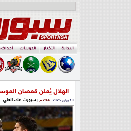
البداية
الأخبار
الدوريات
أحداث 
الهلال يُعلن قمصان الموسم
سبورت-علاء العلي
10 يوليو 2025
ــ 2:44 م
|