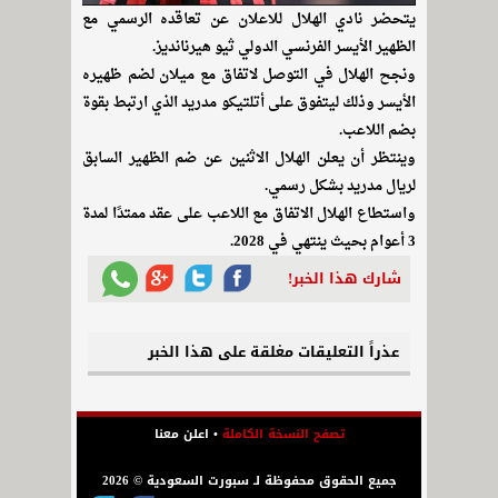
يتحضر نادي الهلال للاعلان عن تعاقده الرسمي مع
الظهير الأيسر الفرنسي الدولي ثيو هيرنانديز.
ونجح الهلال في التوصل لاتفاق مع ميلان لضم ظهيره
الأيسر وذلك ليتفوق على أتلتيكو مدريد الذي ارتبط بقوة
بضم اللاعب.
وينتظر أن يعلن الهلال الاثنين عن ضم الظهير السابق
لريال مدريد بشكل رسمي.
واستطاع الهلال الاتفاق مع اللاعب على عقد ممتدًا لمدة
3 أعوام بحيث ينتهي في 2028.
شارك هذا الخبر!
عذراً التعليقات مغلقة على هذا الخبر
تصفح النسخة الكاملة
•
اعلن معنا
جميع الحقوق محفوظة لـ سبورت السعودية © 2026