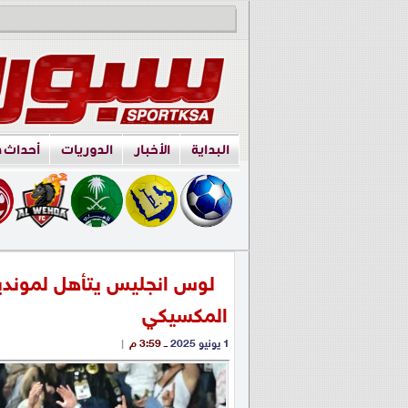
البداية
الأخبار
الدوريات
أحداث 
لوس انجليس يتأهل لمونديا
المكسيكي
1 يونيو 2025
ــ 3:59 م
|