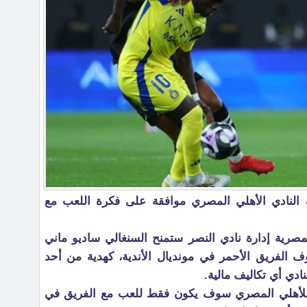
 النادي الأهلي المصري موافقة على فكرة اللعب مع
رية إدارة نادي النصر ستمنح السنغالي ساديو ماني
 الفريق الأحمر في مونديال الأندية، كهدية من أحد
ادي أي تكاليف مالية.
 للأهلي المصري سوف يكون فقط للعب مع الفريق في