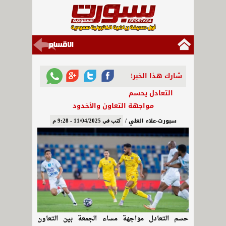
شارك هذا الخبر!
التعادل يحسم
مواجهة التعاون والأخدود
سبورت-علاء العلي /
كتب في 11/04/2025 - 9:28 م
حسم التعادل مواجهة مساء الجمعة بين التعاون