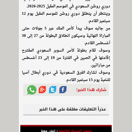
دوري روشن السعودي في الموسم المقبل 2025-2026.
وينتظر أن ينطلق دوري روشن للموسم المقبل يوم 12
سبتمبر القادم.
من جانبه سوف يبدأ كأس الملك عبر 5 جولات حتى
المباراة النهائية وسيكون انطلاق البطولة من 27 إلى 30
أغسطس القادم.
وسوف تقام بطولة كأس السوبر السعودي المقترح
إقامتها في الصين في الفترة من 19 إلى 23 أغسطس
من مباراتين.
وسوف تشارك الفرق السعودية في دوري أبطال آسيا
للنخبة يوم 15 سبتمبر القادم.
شارك هذا الخبر!
عذراً التعليقات مغلقة على هذا الخبر
تصفح النسخة الكاملة
•
اعلن معنا