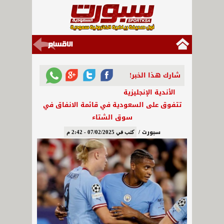
شارك هذا الخبر!
الأندية الإنجليزية
تتفوق على السعودية في قائمة الانفاق في
سوق الشتاء
سبورت /
كتب في 07/02/2025 - 2:42 م