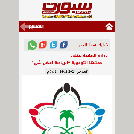
شارك هذا الخبر!
وزارة الرياضة تطلق
حملتها التوعوية “الرياضة أفضل شي”
كتب في 24/11/2024 - 3:12 م