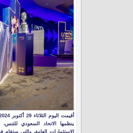
ينظمها الاتحاد السعودي للتنس،