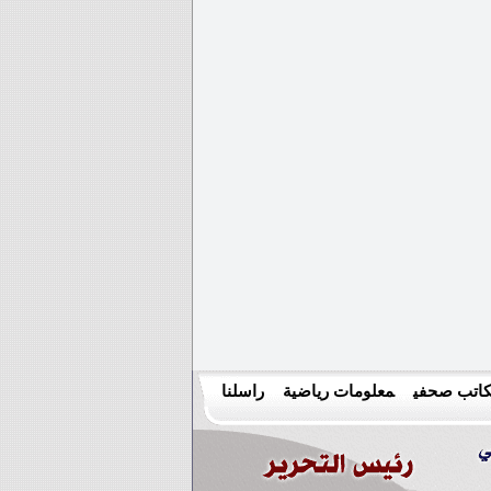
اتب صحفي
معلومات رياضية
راسلنا