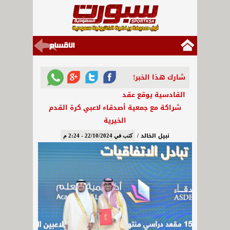
شارك هذا الخبر!
القادسية يوقع عقد
شراكة مع جمعية أصدقاء لاعبي كرة القدم
الخيرية
نبيل الخالد /
كتب في 22/10/2024 - 2:24 م