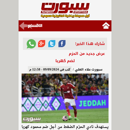
شارك هذا الخبر!
عرض جديد من الحزم
لضم كهربا
سبورت-علاء العلي /
كتب في 09/09/2024 - 12:58 م
يستهدف نادي الحزم الضغط من أجل ضم محمود كهربا