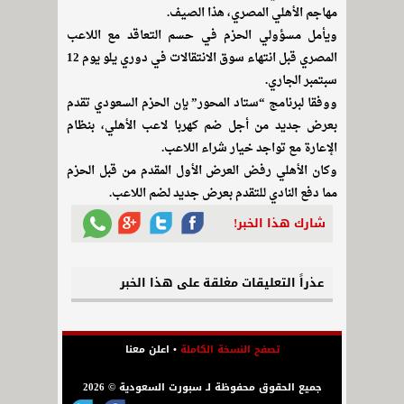
مهاجم الأهلي المصري، هذا الصيف.
ويأمل مسؤولي الحزم في حسم التعاقد مع اللاعب
المصري قبل انتهاء سوق الانتقالات في دوري يلو يوم 12
سبتمبر الجاري.
ووفقا لبرنامج “ستاد المحور” بإن الحزم السعودي تقدم
بعرض جديد من أجل ضم كهربا لاعب الأهلي، بنظام
الإعارة مع تواجد خيار شراء اللاعب.
وكان الأهلي رفض العرض الأول المقدم من قبل الحزم
مما دفع النادي للتقدم بعرض جديد لضم اللاعب.
شارك هذا الخبر!
عذراً التعليقات مغلقة على هذا الخبر
تصفح النسخة الكاملة
•
اعلن معنا
جميع الحقوق محفوظة لـ سبورت السعودية © 2026