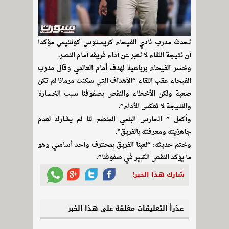
تحدث مدرب نادي الفيحاء كريستوس كونتيس مؤكدا
أن نتيجة اللقاء لا تعبر عن أداء فريقه أمام النصر.
وخسر الفيحاء برباعية لهدف أمام العالمي وقال مدرب
الفيحاء عقب اللقاء “الأهداف التي سكنت مرمانا لم تكن
صعبة ولكن الأخطاء والنقص بصفوفنا سبب الخسارة
والنتيجة لا تعكس الأداء”.
وأكمل ” الحارس البنمي المنضم لنا لم يشارك لعدم
جاهزيته ومعرفته بالفريق”.
وختم حديثه: “لعبنا الفريق بمحترف واحد أساسي وهو
ما يؤكد النقص الكبير في صفوفنا”.
شارك هذا الخبر!
عذراً التعليقات مغلقة على هذا الخبر