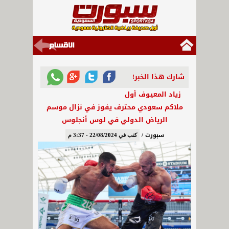
شارك هذا الخبر!
زياد المعيوف أول
ملاكم سعودي محترف يفوز في نزال موسم
الرياض الدولي في لوس أنجلوس
سبورت /
كتب في 22/08/2024 - 3:37 م