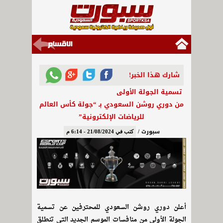
شارك هذا الخبر!
تسمية الجولة الأولى
من دوري روشن السعودي بـ “جولة كأس العالم
للرياضات الإلكترونية”
سبورت /
كتب في 21/08/2024 - 6:14 م
أعلن دوري روشن السعودي للمحترفين عن تسمية
الجولة الأولى من منافسات الموسم الجديد التي تنطلق