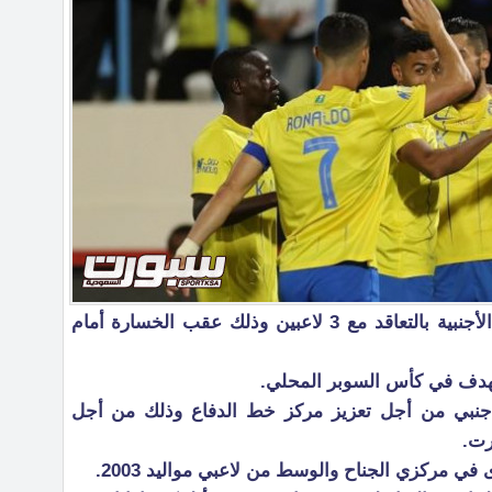
يأمل نادي النصر في تعزيز صفوفه الأجنبية بالتعاقد مع 3 لاعبين وذلك عقب الخسارة أمام
 لهدف في كأس السوبر المحلي.
جنبي من أجل تعزيز مركز خط الدفاع وذلك من أجل
رت.
 مركزي الجناح والوسط من لاعبي مواليد 2003.