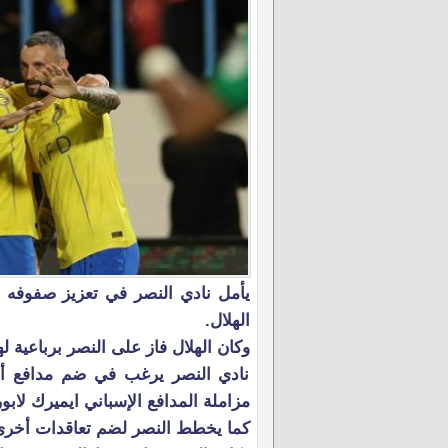
الهلال.
وكان الهلال فاز على النصر برباعية
نادي النصر يرغب في ضم مدافع أ
مزاملة المدافع الإسباني ايميرك لابو
كما يخطط النصر لضم تعاقدات أخرى في