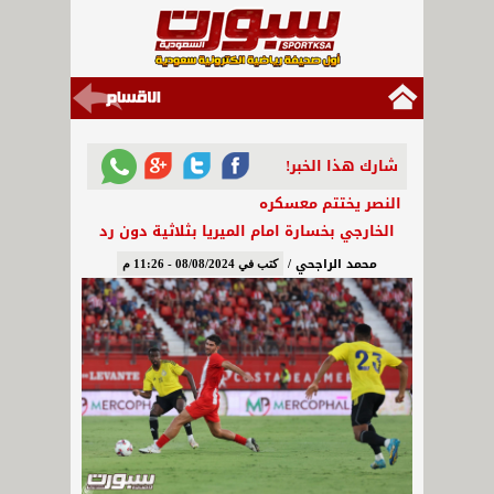
شارك هذا الخبر!
النصر يختتم معسكره
الخارجي بخسارة امام الميريا بثلاثية دون رد
محمد الراجحي /
كتب في 08/08/2024 - 11:26 م