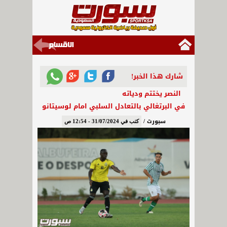
شارك هذا الخبر!
النصر يختتم ودياته
في البرتغالي بالتعادل السلبي امام لوسيتانو
سبورت /
كتب في 31/07/2024 - 12:54 ص