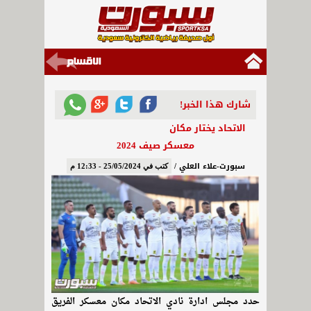
شارك هذا الخبر!
الاتحاد يختار مكان
معسكر صيف 2024
سبورت-علاء العلي /
كتب في 25/05/2024 - 12:33 م
حدد مجلس ادارة نادي الاتحاد مكان معسكر الفريق