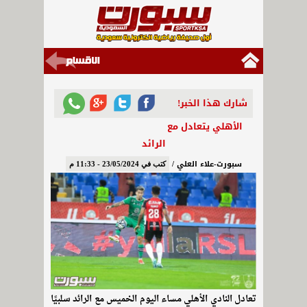
شارك هذا الخبر!
الأهلي يتعادل مع
الرائد
سبورت-علاء العلي /
كتب في 23/05/2024 - 11:33 م
تعادل النادي الأهلي مساء اليوم الخميس مع الرائد سلبيًا