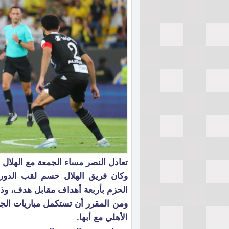
تعادل النصر مساء الجمعة مع الهلا
الحزم بأربعة أهداف مقابل هدف، وذلك قبل 3 جولات من نهاي
الأهلي مع أبها.