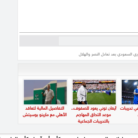
ري السعودي بعد تعادل النصر والهلال
في تدريبات
آيفان توني يعود للصفوف..
التفاصيل المالية لتعاقد
موعد التحاق المهاجم
الأهلي مع مارينو بوسيتش
بالتدريبات الجماعية