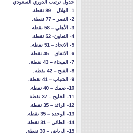
جدول ترتيب الدوري السعودي
1- الهلال – 89 نقطة.
2- النصر – 77 نقطة.
3- الأهلي – 58 نقطة
4- التعاون- 52 نقطة.
5- الاتحاد – 51 نقطة.
6- الاتفاق – 45 نقطة.
7- الفيحاء – 43 نقطة.
8- الفتح – 42 نقطة.
9- الشباب – 41 نقطة.
10- ضمك – 40 نقطة.
11- الخليج – 37 نقطة
12- الرائد – 35 نقطة.
13- الوحدة – 35 نقطة.
14- الطائي – 31 نقطة.
15- الرياض – 30 نقطة.