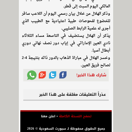
المالكي اليوم السبت إلى قطر.
وذكر الهلال من خلال بيان رسمي اليوم أن اللاعب سافر
للخضوع لفحوصات طبية اعتيادية مع الطبيب الذي
أجرى له علمية الرابط الصليبي.
يذكر أن الهلال يستضيف في التاسعة مساء الثلاثاء
نادي العين الإماراتي في إياب دور نصف نهائي دوري
أبطال آسيا.
وخسر الهلال في مباراة الذهاب بالدور ذاته بنتيجة 4-2
لصالح فريق العين.
شارك هذا الخبر!
عذراً التعليقات مغلقة على هذا الخبر
تصفح النسخة الكاملة
•
اعلن معنا
جميع الحقوق محفوظة لـ سبورت السعودية © 2026