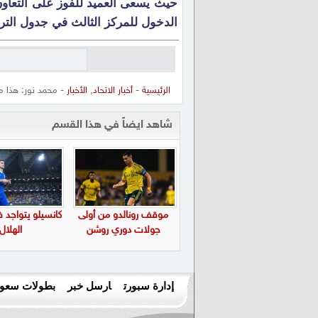
الدخول للمركز الثالث في جدول التر
الرئيسية
-
أخبار الاتحاد
,
الأخبار
- محمد نور: هذا ما 
شاهد ايضاً في هذا القسم
موقف رونالدو من أولى
كانسيلو يتواجد 
جولات دوري روشن
الهلال
إدارة سبورت
ارسل خبر
بطولات سعود