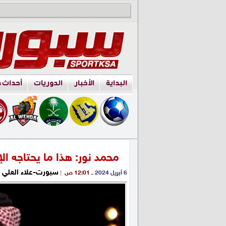
البداية
الأخبار
الدوريات
أحداث 
محمد نور: هذا ما يحتاجه الإ
سبورت-علاء العلي
6 أبريل 2024
ــ 12:01 ص
|