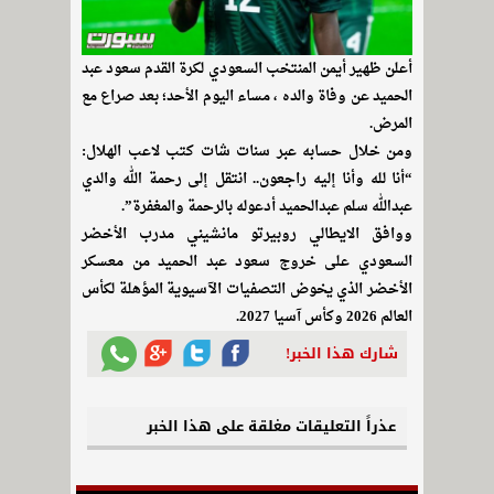
أعلن ظهير أيمن المنتخب السعودي لكرة القدم سعود عبد
الحميد عن وفاة والده ، مساء اليوم الأحد؛ بعد صراع مع
المرض.
ومن خلال حسابه عبر سنات شات كتب لاعب الهلال:
“أنا لله وأنا إليه راجعون.. انتقل إلى رحمة الله والدي
عبدالله سلم عبدالحميد أدعوله بالرحمة والمغفرة”.
ووافق الايطالي روبيرتو مانشيني مدرب الأخضر
السعودي على خروج سعود عبد الحميد من معسكر
الأخضر الذي يخوض التصفيات الآسيوية المؤهلة لكأس
العالم 2026 وكأس آسيا 2027.
شارك هذا الخبر!
عذراً التعليقات مغلقة على هذا الخبر