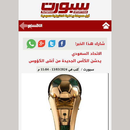
شارك هذا الخبر!
الاتحاد السعودي
يدشن الكأس الجديدة من أغلى الكؤوس
سبورت /
كتب في 13/03/2024 - 11:04 م