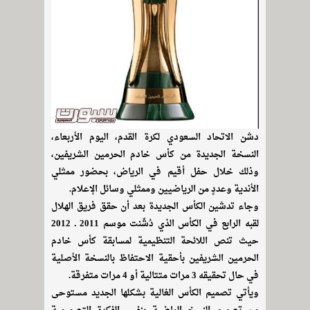
دشن الاتحاد السعودي لكرة القدم، اليوم الأربعاء،
النسخة الجديدة من كأس خادم الحرمين الشريفين،
وذلك خلال حفل أقيم في الرياض، بحضور ممثلي
الأندية وعددٍ من الرياضيين وممثلي وسائل الإعلام.
وجاء تدشين الكأس الجديدة بعد أن حقق فريق الهلال
لقبه الرابع في الكأس الذي دُشّنت موسم 2011 ـ 2012
حيث تنص اللائحة التنظيمية لمسابقة كأس خادم
الحرمين الشريفين بأحقية الاحتفاظ بالنسخة الأصلية
في حال تحقيقه 3 مرات متتالية أو 4 مرات متفرقة.
ويأتي تصميم الكأس الغالية بشكلها الجديد مستوحى