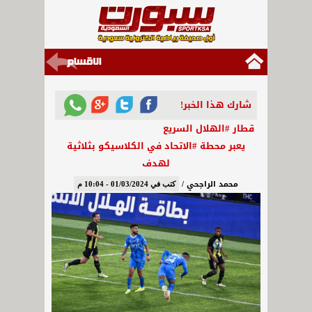
شارك هذا الخبر!
قطار #الهلال السريع
يعبر محطة #الاتحاد في الكلاسيكو بثلاثية
لهدف
محمد الراجحي /
كتب في 01/03/2024 - 10:04 م