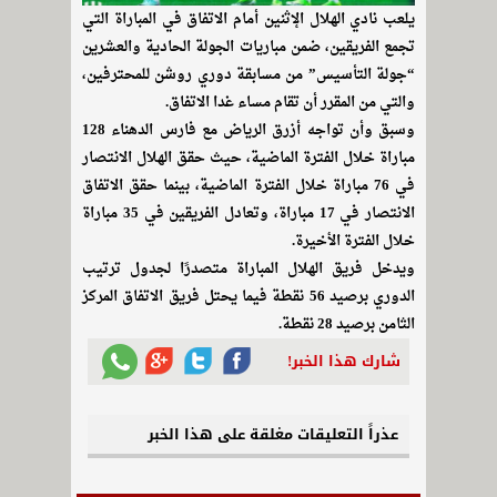
يلعب نادي الهلال الإثنين أمام الاتفاق في المباراة التي
تجمع الفريقين، ضمن مباريات الجولة الحادية والعشرين
“جولة التأسيس” من مسابقة دوري روشن للمحترفين،
والتي من المقرر أن تقام مساء غدا الاتفاق.
وسبق وأن تواجه أزرق الرياض مع فارس الدهناء 128
مباراة خلال الفترة الماضية، حيث حقق الهلال الانتصار
في 76 مباراة خلال الفترة الماضية، بينما حقق الاتفاق
الانتصار في 17 مباراة، وتعادل الفريقين في 35 مباراة
خلال الفترة الأخيرة.
ويدخل فريق الهلال المباراة متصدرًا لجدول ترتيب
الدوري برصيد 56 نقطة فيما يحتل فريق الاتفاق المركز
الثامن برصيد 28 نقطة.
شارك هذا الخبر!
عذراً التعليقات مغلقة على هذا الخبر