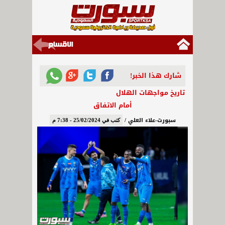
شارك هذا الخبر!
تاريخ مواجهات الهلال
أمام الاتفاق
سبورت-علاء العلي /
كتب في 25/02/2024 - 7:38 م