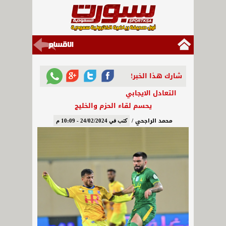
شارك هذا الخبر!
التعادل الايجابي
يحسم لقاء الحزم والخليج
محمد الراجحي /
كتب في 24/02/2024 - 10:09 م