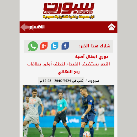
شارك هذا الخبر!
دوري ابطال آسيا:
النصر يستضيف الفيحاء لخطف أولى بطاقات
ربع النهائي
سبورت /
كتب في 20/02/2024 - 10:28 م