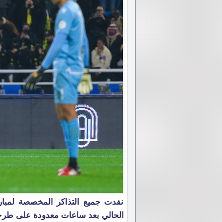
نفدت جميع التذاكر المخصصة لمبارا
الحالي بعد ساعات معدودة على طرحها،