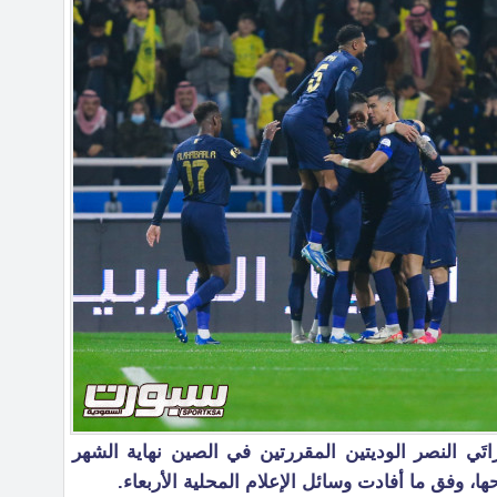
تَي النصر الوديتين المقررتين في الصين نهاية الشهر
 وفق ما أفادت وسائل الإعلام المحلية الأربعاء.