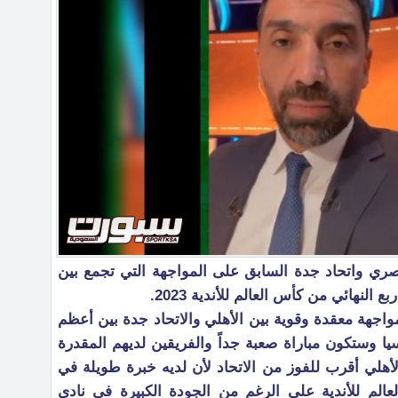
ري واتحاد جدة السابق على المواجهة التي تجمع بين
النهائي من كأس العالم للأندية 2023.
هة معقدة وقوية بين الأهلي والاتحاد جدة بين أعظم
ا وستكون مباراة صعبة جداً والفريقين لديهم المقدرة
هلي أقرب للفوز من الاتحاد لأن لديه خبرة طويلة في
الم للأندية على الرغم من الجودة الكبيرة في نادي