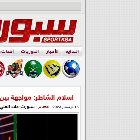
البداية
الأخبار
الدوريات
أحداث 
اسلام الشاطر: مواجهة بين 
سبورت-علاء العلي
15 ديسمبر 2023
ــ 3:56 م
|