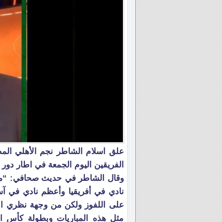
علق اسلام الشاطر نجم الأهلي المص
الفريقين اليوم الجمعة في اطار دور ربع 
وقال الشاطر في حديث صحافي: “مواج
نادي في أفريقيا وأعظم نادي في آسي
على اللفوز ولكن من وجهة نظري الأ
مثل هذه المباريات وبطولة كأس الع