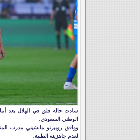
سادت حالة قلق في الهلال بعد أن
الوطني السعودي.
ووافق روبيرتو مانشيني مدرب الم
لعدم جاهزيته الطبية.