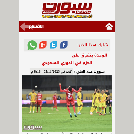
شارك هذا الخبر!
الوحدة يتفوق على
الحزم في الدوري السعودي
سبورت-علاء العلي /
كتب في 05/11/2023 - 8:18 م