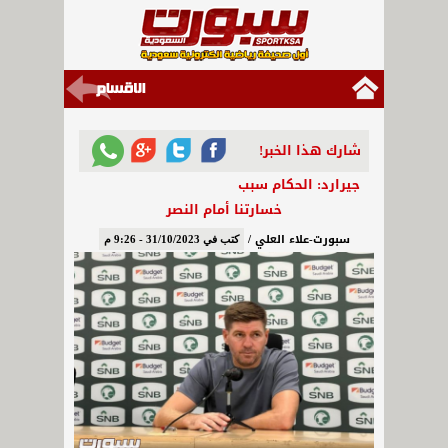
شارك هذا الخبر!
جيرارد: الحكام سبب
خسارتنا أمام النصر
سبورت-علاء العلي /
كتب في 31/10/2023 - 9:26 م