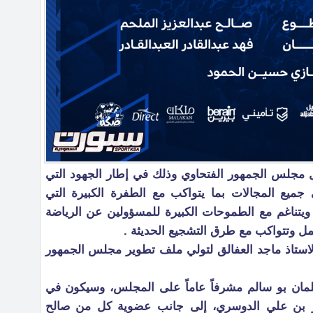
ل مجلس الجمهور الفتحاوي وذلك في إطار الجهود التي
جميع المجالات بما يتواكب مع الطفرة الكبيرة التي
يتناغم مع الطموحات الكبيرة للمسؤولين عن الرياضة
ل وتتواكب مع طرق التشجيع الحديثة .
استاذ ماجد العفالق لتولي ملف تطوير مجلس الجمهور
ان بو سالم مشرفاً عاماً على المجلس، وسيكون في
بن علي الدوسري، إلى جانب عضوية كل من صالح