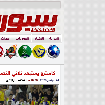
البداية
الأخبار
الدوريات
أحداث 
كاسترو يستبعد ثلاثي النصر
محمد الراجحي
24 سبتمبر 2023
ــ 10:28 م
|