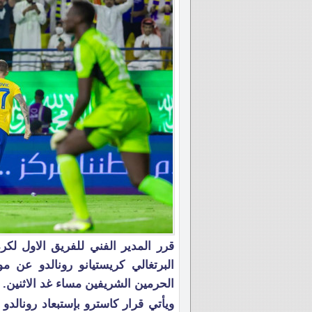
قرر المدير الفني للفريق الاول لكر
الحرمين الشريفين مساء غد الاثنين.
ويأتي قرار كاسترو بإستبعاد رونال