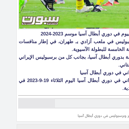
 في دوري أبطال آسيا موسم 2023-2024
بوليس في ملعب آزادي بـ طهران، في إطار منافسات
 الخامسة للبطولة الآسيوية.
ة بدوري أبطال آسيا، بجانب كل من برسبوليس الإيراني
اني.
اني في دوري أبطال آسيا
تقام مباراة النصر وبرسبوليس الإيراني في دوري أبطال آسيا اليوم الثلاثاء 19-9-2023 في
صر وبرسبوليس في دوري أبطال آسيا