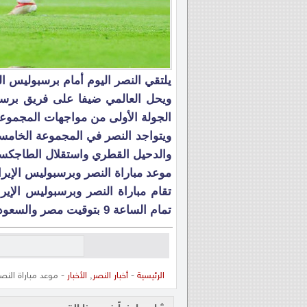
يلتقي النصر اليوم أمام برسبوليس اليوم
ويحل العالمي ضيفا على فريق برس
الجولة الأولى من مواجهات المجموعة
ويتواجد النصر في المجموعة الخامس
والدحيل القطري واستقلال الطاجكست
موعد مباراة النصر وبرسبوليس الإير
تمام الساعة 9 بتوقيت مصر والسعودية.
الرئيسية
-
أخبار النصر
,
الأخبار
- موعد مباراة الن