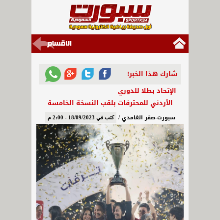
شارك هذا الخبر!
الإتحاد بطلا للدوري
الأردني للمحترفات بلقب النسخة الخامسة
سبورت-صقر الغامدي /
كتب في 18/09/2023 - 2:00 م