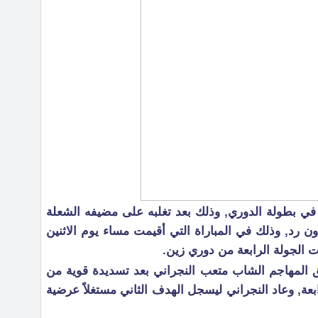
 في بطولة الدوري, وذلك بعد تغلبه على مضيفه الشعلة
ن رد, وذلك في المباراة التي أقيمت مساء يوم الاثنين
 الجولة الرابعة من دوري زين.
المهاجم الشاب متعب النجراني بعد تسديدة قوية من
بعة, وعاد النجراني ليسجل الهدف الثاني مستغلاً عرضية