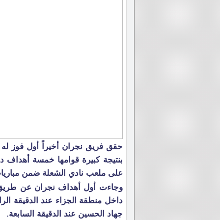
حقق فريق نجران أخيراً أول فوز له
بنتيجة كبيرة قوامها خمسة أهداف دو
على ملعب نادي الشعلة ضمن مباريات
وجاءت أول أهداف نجران عن طريق 
داخل منطقة الجزاء عند الدقيقة الرا
جهاد الحسين عند الدقيقة السابعة.