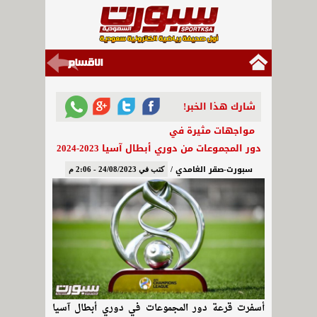
شارك هذا الخبر!
مواجهات مثيرة في
دور المجموعات من دوري أبطال آسيا 2023-2024
سبورت-صقر الغامدي /
كتب في 24/08/2023 - 2:06 م
أسفرت قرعة دور المجموعات في دوري أبطال آسيا