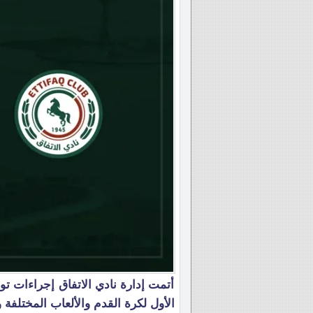
أتمت إدارة نادي الاتفاق إجراءات تو
الأول لكرة القدم والألعاب المختلفة وكا