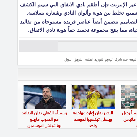
عبر الإنترنت فإن أطقم نادي الاتفاق التي سيتم الكشف
تيمبو، تخلط بين هوية وألوان النادي وشعاره بسلاسة.
تصاميم تتضمن أيضاً عناصر فريدة مستوحاة من تقاليد
حياة، مما ينتج مجموعة تجسد حقاً هوية نادي الاتفاق.
قيعه مع شركة تيمبو لتوريد اطقم الفريق الاول
ياً رحيل
النصر يعلن إعارة مهاجمه
رسمياً.. الأهلي يعلن التعاقد
 ماتياس
ويسلي تيكسيرا لموسم
مع المدرب مارينو
واحد
بوتشيتش لموسمين