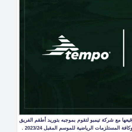
قيعها مع شركة تيمبو لتقوم بموجبه بتوريد أطقم الفريق
فة المستلزمات الرياضية للموسم المقبل 2023/24 .