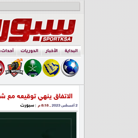
البداية
الأخبار
الدوريات
أحداث 
الاتفاق ينهي توقيعه مع شر
سبورت
2 أغسطس 2023
ــ 8:18 م
|